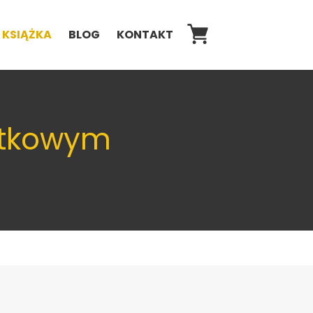
KSIĄŻKA
BLOG
KONTAKT
atkowym