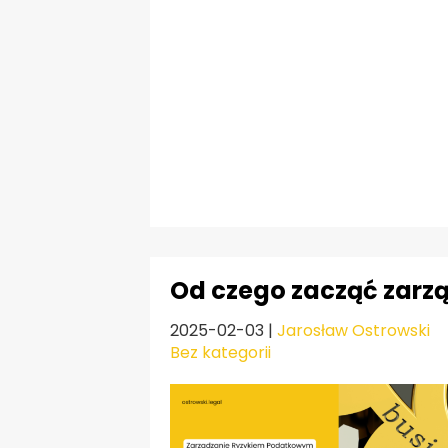
Od czego zacząć zarz
2025-02-03
|
Jarosław Ostrowski
Bez kategorii