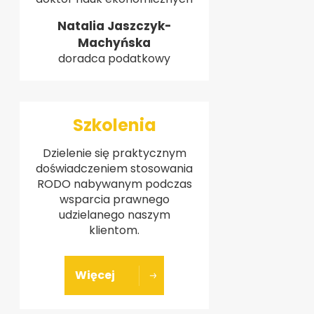
Natalia Jaszczyk-
Machyńska
doradca podatkowy
Szkolenia
Dzielenie się praktycznym
doświadczeniem stosowania
RODO nabywanym podczas
wsparcia prawnego
udzielanego naszym
klientom.
Więcej