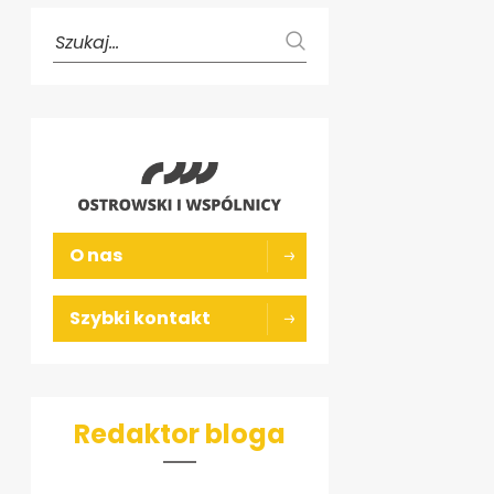
O nas
Szybki kontakt
Redaktor bloga