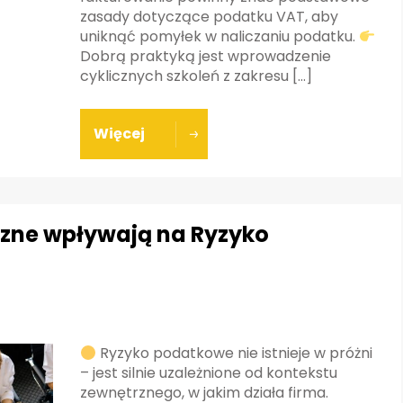
zasady dotyczące podatku VAT, aby
uniknąć pomyłek w naliczaniu podatku.
Dobrą praktyką jest wprowadzenie
cyklicznych szkoleń z zakresu […]
Więcej
rzne wpływają na Ryzyko
Ryzyko podatkowe nie istnieje w próżni
– jest silnie uzależnione od kontekstu
zewnętrznego, w jakim działa firma.